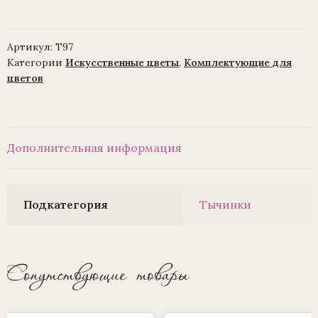
Артикул:
Т97
Категории
Искусственные цветы
,
Комплектующие для
цветов
Дополнительная информация
Подкатегория
Тычинки
Сопутствующие товары