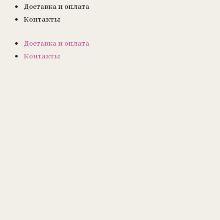
Доставка и оплата
Контакты
Доставка и оплата
Контакты