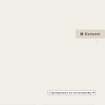
Каталог