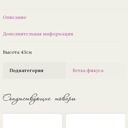
Описание
Дополнительная информация
Высота 43см
Подкатегория
Ветка фикуса
Сопутствующие товары