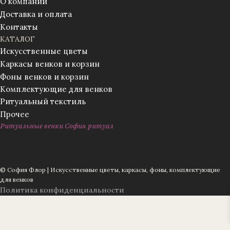
О компании
Доставка и оплата
Контакты
КАТАЛОГ
Искусственные цветы
Каркасы венков и корзин
Фоны венков и корзин
Комплектующие для венков
Ритуальный текстиль
Прочее
Ритуальные венки София ритуал
© София Флор | Искусственные цветы, каркасы, фоны, комплектующие
для венков
Политика конфиденциальности