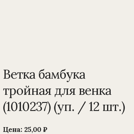
Ветка бамбука
тройная для венка
(1010237) (уп. / 12 шт.)
Цена:
25,00
₽