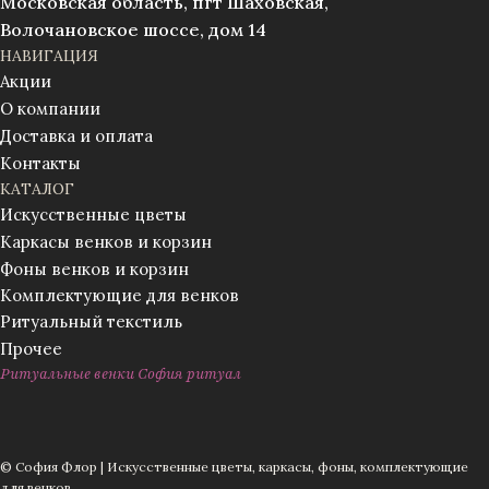
Московская область, пгт Шаховская,
Волочановское шоссе, дом 14
НАВИГАЦИЯ
Акции
О компании
Доставка и оплата
Контакты
КАТАЛОГ
Искусственные цветы
Каркасы венков и корзин
Фоны венков и корзин
Комплектующие для венков
Ритуальный текстиль
Прочее
Ритуальные венки София ритуал
© София Флор | Искусственные цветы, каркасы, фоны, комплектующие
для венков