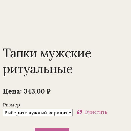
Тапки мужские
ритуальные
Цена:
343,00
₽
Размер
Очистить