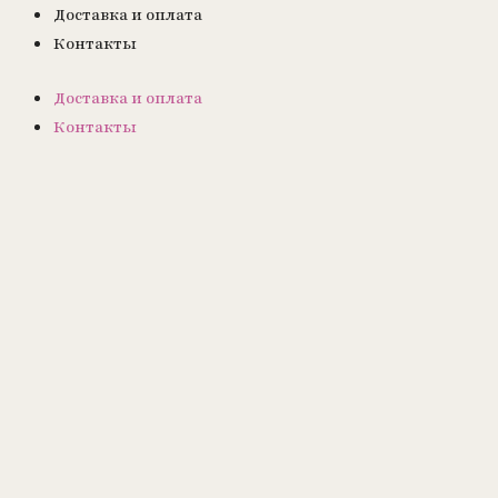
Доставка и оплата
Контакты
Доставка и оплата
Контакты