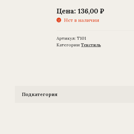
Цена:
136,00
₽
Нет в наличии
Артикул:
Т101
Категории
Текстиль
Подкатегория