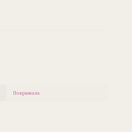
Покрывала