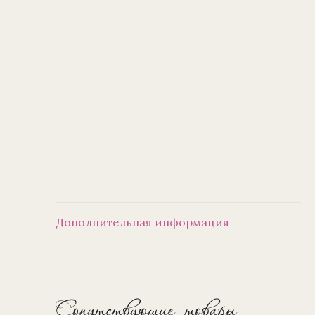
Дополнительная информация
Сопутствующие товары