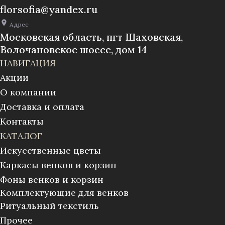
florsofia@yandex.ru
Адрес
Московская область, пгт Шаховская,
Волочановское шоссе, дом 14
НАВИГАЦИЯ
Акции
О компании
Доставка и оплата
Контакты
КАТАЛОГ
Искусственные цветы
Каркасы венков и корзин
Фоны венков и корзин
Комплектующие для венков
Ритуальный текстиль
Прочее