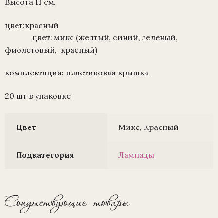
Высота 11 см.
цвет:красный
цвет: микс (желтый, синий, зеленый,
фиолетовый, красный)
комплектация: пластиковая крышка
20 шт в упаковке
Цвет
Микс, Красный
Подкатегория
Лампады
Сопутствующие товары