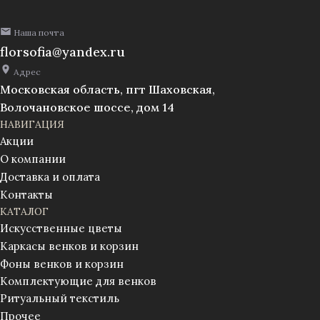
Наша почта
florsofia@yandex.ru
Адрес
Московская область, пгт Шаховская,
Волочановское шоссе, дом 14
НАВИГАЦИЯ
Акции
О компании
Доставка и оплата
Контакты
КАТАЛОГ
Искусственные цветы
Каркасы венков и корзин
Фоны венков и корзин
Комплектующие для венков
Ритуальный текстиль
Прочее