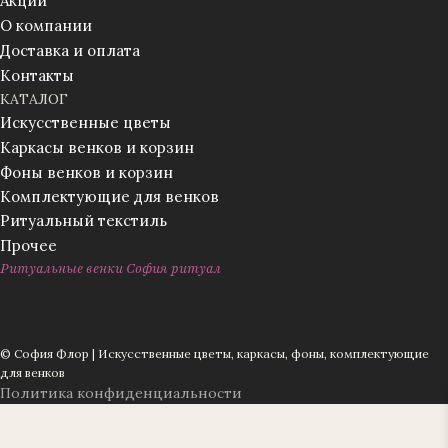
Акции
О компании
Доставка и оплата
Контакты
КАТАЛОГ
Искусственные цветы
Каркасы венков и корзин
Фоны венков и корзин
Комплектующие для венков
Ритуальный текстиль
Прочее
Ритуальные венки София ритуал
© София Флор | Искусственные цветы, каркасы, фоны, комплектующие
для венков
Политика конфиденциальности