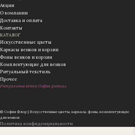
Акции
О компании
Доставка и оплата
Контакты
КАТАЛОГ
Искусственные цветы
Каркасы венков и корзин
Фоны венков и корзин
Комплектующие для венков
Ритуальный текстиль
Прочее
Ритуальные венки София ритуал
© София Флор | Искусственные цветы, каркасы, фоны, комплектующие
для венков
Политика конфиденциальности