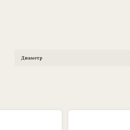
Диаметр