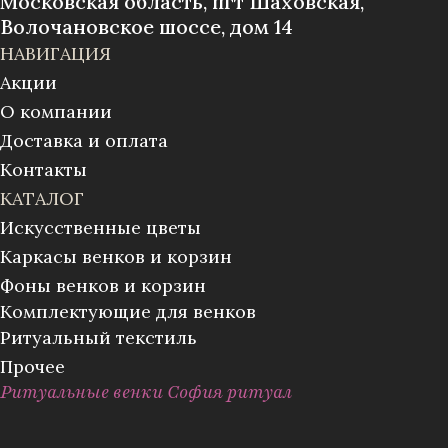
Московская область, пгт Шаховская,
Волочановское шоссе, дом 14
НАВИГАЦИЯ
Акции
О компании
Доставка и оплата
Контакты
КАТАЛОГ
Искусственные цветы
Каркасы венков и корзин
Фоны венков и корзин
Комплектующие для венков
Ритуальный текстиль
Прочее
Ритуальные венки София ритуал