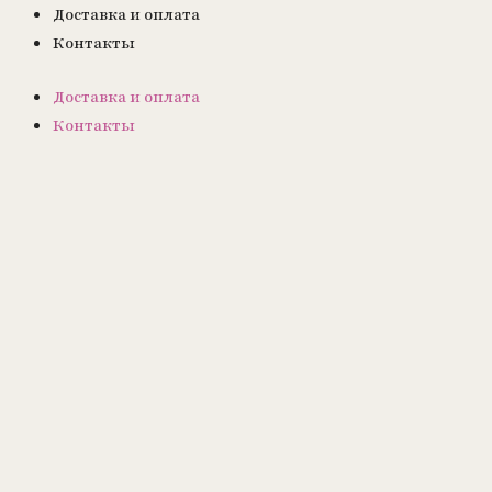
Доставка и оплата
Контакты
Доставка и оплата
Контакты