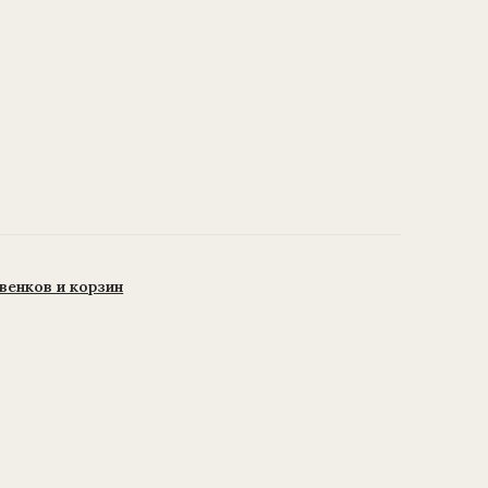
венков и корзин