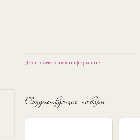
Дополнительная информация
Сопутствующие товары