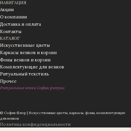
НАВИГАЦИЯ
Акции
О компании
Доставка и оплата
Контакты
КАТАЛОГ
Искусственные цветы
Каркасы венков и корзин
Фоны венков и корзин
Комплектующие для венков
Ритуальный текстиль
Прочее
Ритуальные венки София ритуал
© София Флор | Искусственные цветы, каркасы, фоны, комплектующие
для венков
Политика конфиденциальности