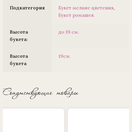
Подкатегория
Букет мелкие цветения
,
Букет ромашек
Высота
до 19 см.
букета:
Высота
19см.
букета
Сопутствующие товары