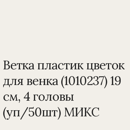
Ветка пластик цветок
для венка (1010237) 19
см, 4 головы
(уп/50шт) МИКС