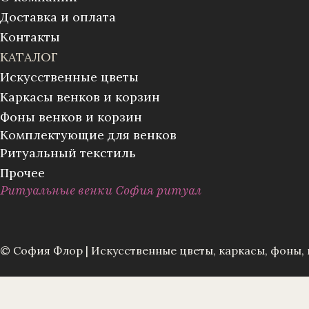
Доставка и оплата
Контакты
КАТАЛОГ
Искусственные цветы
Каркасы венков и корзин
Фоны венков и корзин
Комплектующие для венков
Ритуальный текстиль
Прочее
Ритуальные венки София ритуал
© София Флор | Искусственные цветы, каркасы, фоны