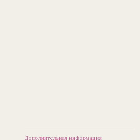
Дополнительная информация