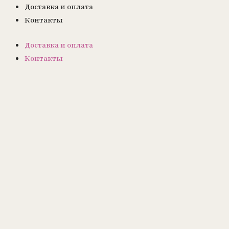
Доставка и оплата
Контакты
Доставка и оплата
Контакты