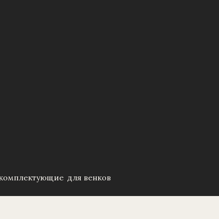
, комплектующие для венков