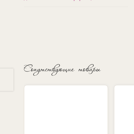
Сопутствующие товары