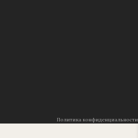
Политика конфиденциальности