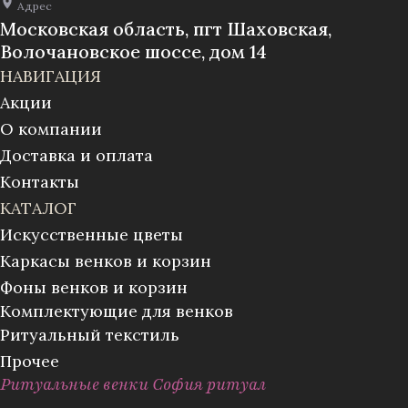
Адрес
Московская область, пгт Шаховская,
Волочановское шоссе, дом 14
НАВИГАЦИЯ
Акции
О компании
Доставка и оплата
Контакты
КАТАЛОГ
Искусственные цветы
Каркасы венков и корзин
Фоны венков и корзин
Комплектующие для венков
Ритуальный текстиль
Прочее
Ритуальные венки София ритуал