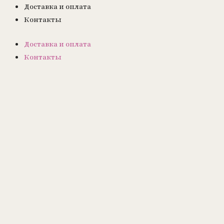
Доставка и оплата
Контакты
Доставка и оплата
Контакты