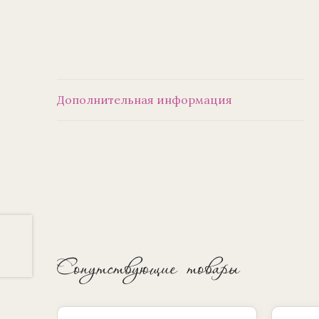
Дополнительная информация
Сопутствующие товары