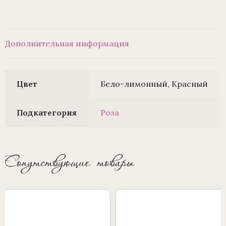
Дополнительная информация
Цвет
Бело-лимонный, Красный
Подкатегория
Роза
Сопутствующие товары