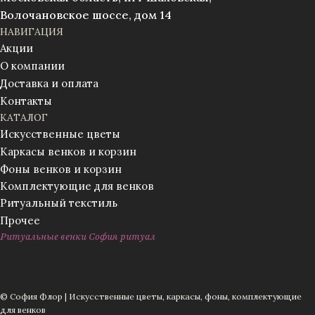
Волочановское шоссе, дом 14
НАВИГАЦИЯ
Акции
О компании
Доставка и оплата
Контакты
КАТАЛОГ
Искусственные цветы
Каркасы венков и корзин
Фоны венков и корзин
Комплектующие для венков
Ритуальный текстиль
Прочее
Ритуальные венки София ритуал
© София Флор | Искусственные цветы, каркасы, фоны, комплектующие
для венков