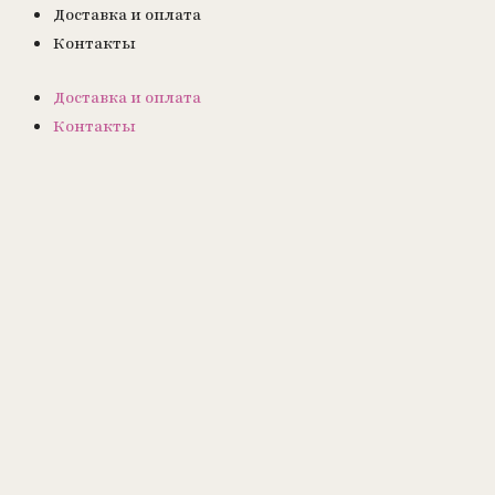
Доставка и оплата
Контакты
Доставка и оплата
Контакты