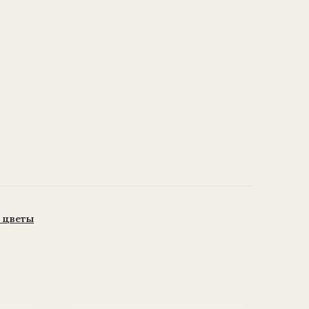
 цветы