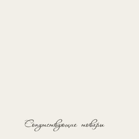
Сопутствующие товары