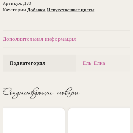
Артикул:
Д70
Категории
Добавки
,
Искусственные цветы
Дополнительная информация
Подкатегория
Ель, Ёлка
Сопутствующие товары