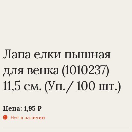
Лапа елки пышная
для венка (1010237)
11,5 см. (Уп./ 100 шт.)
Цена:
1,95
₽
Нет в наличии