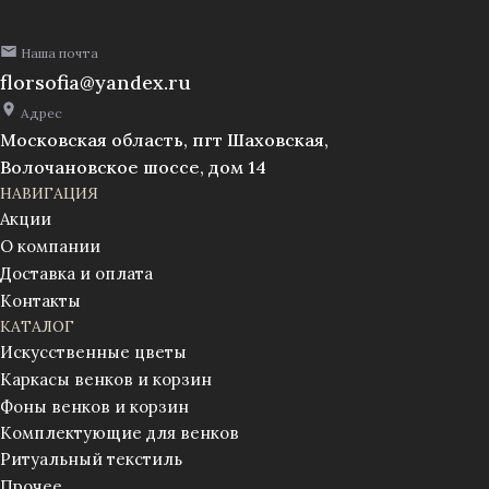
Наша почта
florsofia@yandex.ru
Адрес
Московская область, пгт Шаховская,
Волочановское шоссе, дом 14
НАВИГАЦИЯ
Акции
О компании
Доставка и оплата
Контакты
КАТАЛОГ
Искусственные цветы
Каркасы венков и корзин
Фоны венков и корзин
Комплектующие для венков
Ритуальный текстиль
Прочее