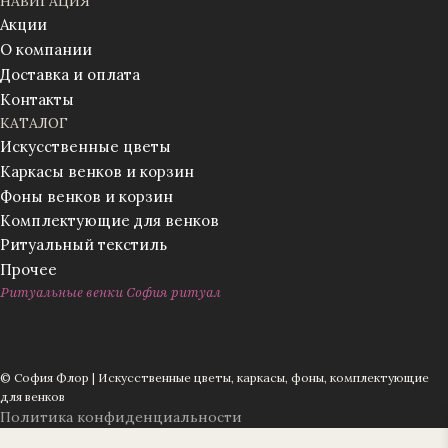
НАВИГАЦИЯ
Акции
О компании
Доставка и оплата
Контакты
КАТАЛОГ
Искусственные цветы
Каркасы венков и корзин
Фоны венков и корзин
Комплектующие для венков
Ритуальный текстиль
Прочее
Ритуальные венки София ритуал
© София Флор | Искусственные цветы, каркасы, фоны, комплектующие
для венков
Политика конфиденциальности