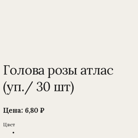
Голова розы атлас
(уп./ 30 шт)
Цена:
6,80
₽
Цвет